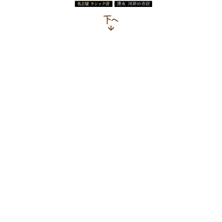
店舗からのお知らせ
おすすめメニュー
店舗案内・アクセス
店舗からのお知らせ
2026.08.06